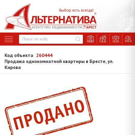
Код объекта
260444
Продажа однокомнатной квартиры в Бресте, ул.
Кирова