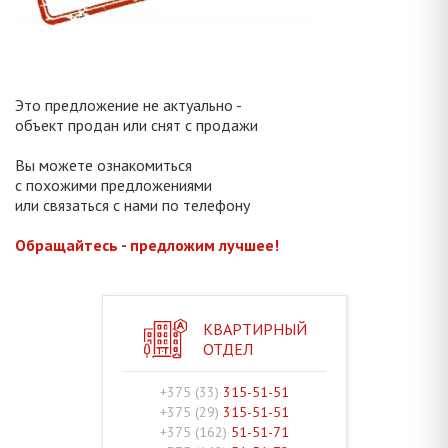
Это предложение не актуально -
объект продан или снят с продажи
Вы можете ознакомиться
с похожими предложениями
или связаться с нами по телефону
Обращайтесь - предложим лучшее!
КВАРТИРНЫЙ
ОТДЕЛ
+375 (33)
315-51-51
+375 (29)
315-51-51
+375 (162)
51-51-71