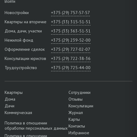
Войти
Новостройки
+375 (29) 757-57-57
Квартиры на вторичке
+375 (33) 315-51-51
Дома, дачи, участки
+375 (33) 363-51-51
Нежилой фонд
+375 (29) 239-52-00
Оформление сделок
+375 (29) 727-02-07
Консультации юристов
+375 (29) 722-38-36
Трудоустройство
+375 (29) 725-44-00
Квартиры
Сотрудники
Дома
Отзывы
Дачи
Консультации
Коммерческая
Журнал
Карты
Политика в отношении
Контакты
обработки персональных данных
Избранное
Политика в отношении