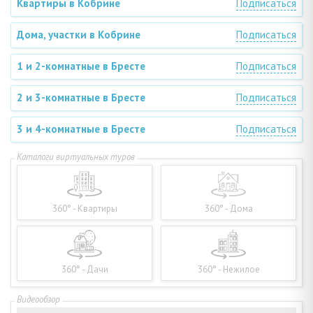
Квартиры в Кобрине
Подписаться
Дома, участки в Кобрине
Подписаться
1 и 2-комнатные в Бресте
Подписаться
2 и 3-комнатные в Бресте
Подписаться
3 и 4-комнатные в Бресте
Подписаться
360° - Квартиры
360° - Дома
360° - Дачи
360° - Нежилое