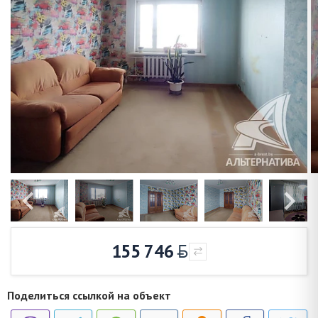
155 746
Поделиться ссылкой на объект