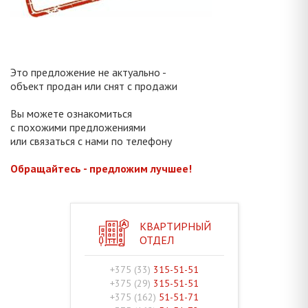
Это предложение не актуально -
объект продан или снят с продажи
Вы можете ознакомиться
с похожими предложениями
или связаться с нами по телефону
Обращайтесь - предложим лучшее!
КВАРТИРНЫЙ
ОТДЕЛ
+375 (33)
315-51-51
+375 (29)
315-51-51
+375 (162)
51-51-71