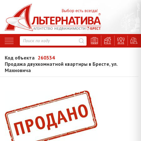
Код объекта
260334
Продажа двухкомнатной квартиры в Бресте, ул.
Махновича