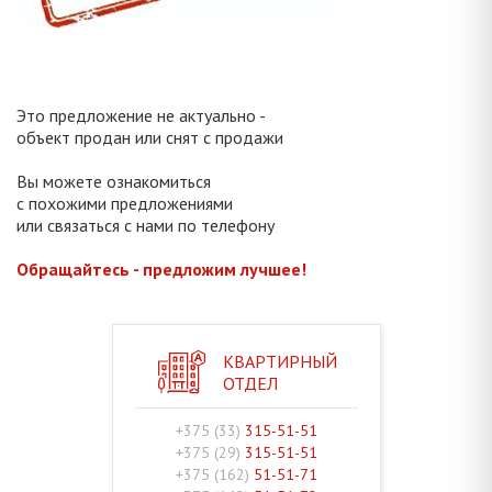
Это предложение не актуально -
объект продан или снят с продажи
Вы можете ознакомиться
с похожими предложениями
или связаться с нами по телефону
Обращайтесь - предложим лучшее!
КВАРТИРНЫЙ
ОТДЕЛ
+375 (33)
315-51-51
+375 (29)
315-51-51
+375 (162)
51-51-71