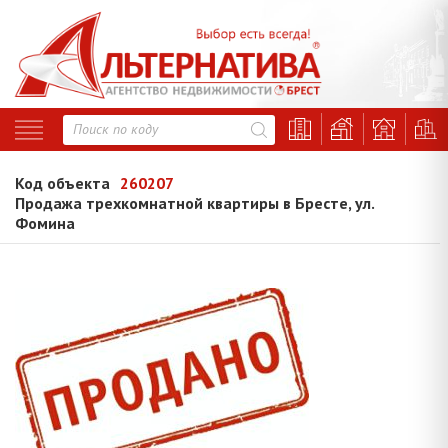
Код объекта
260207
Продажа трехкомнатной квартиры в Бресте, ул.
Фомина