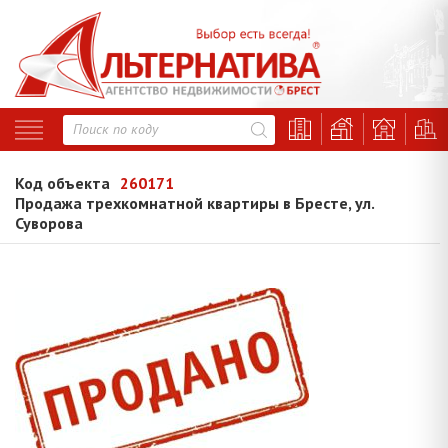
Код объекта
260171
Продажа трехкомнатной квартиры в Бресте, ул.
Суворова