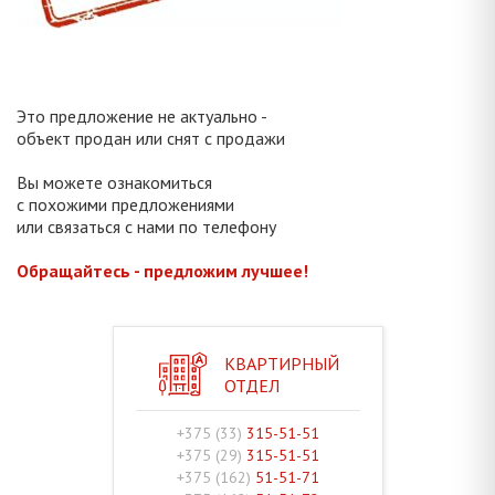
Это предложение не актуально -
объект продан или снят с продажи
Вы можете ознакомиться
с похожими предложениями
или связаться с нами по телефону
Обращайтесь - предложим лучшее!
КВАРТИРНЫЙ
ОТДЕЛ
+375 (33)
315-51-51
+375 (29)
315-51-51
+375 (162)
51-51-71