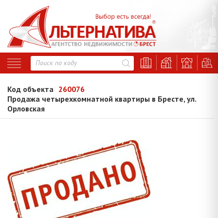
Код объекта
260076
Продажа четырехкомнатной квартиры в Бресте, ул.
Орловская