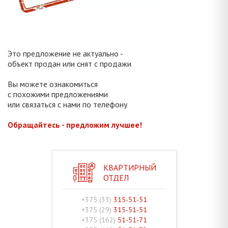
Это предложение не актуально -
объект продан или снят с продажи
Вы можете ознакомиться
с похожими предложениями
или связаться с нами по телефону
Обращайтесь - предложим лучшее!
КВАРТИРНЫЙ
ОТДЕЛ
+375 (33)
315-51-51
+375 (29)
315-51-51
+375 (162)
51-51-71