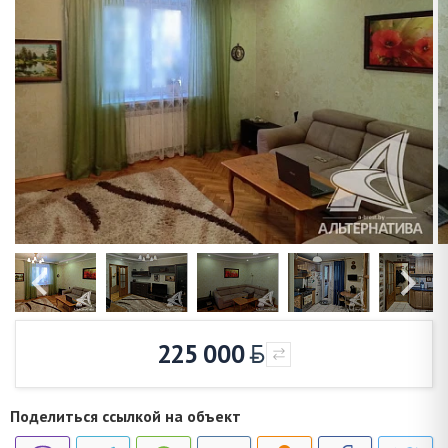
225 000
Поделиться ссылкой на объект