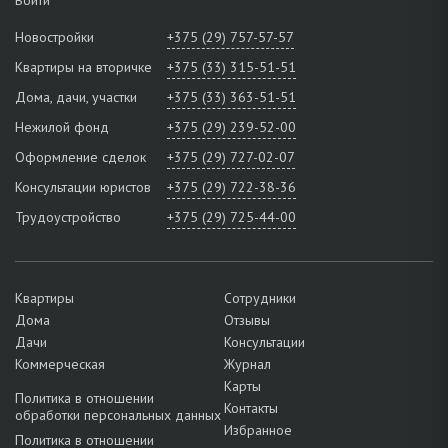
Новостройки
+375 (29) 757-57-57
Квартиры на вторичке
+375 (33) 315-51-51
Дома, дачи, участки
+375 (33) 363-51-51
Нежилой фонд
+375 (29) 239-52-00
Оформление сделок
+375 (29) 727-02-07
Консультации юристов
+375 (29) 722-38-36
Трудоустройство
+375 (29) 725-44-00
Квартиры
Сотрудники
Дома
Отзывы
Дачи
Консультации
Коммерческая
Журнал
Карты
Политика в отношении
Контакты
обработки персональных данных
Избранное
Политика в отношении