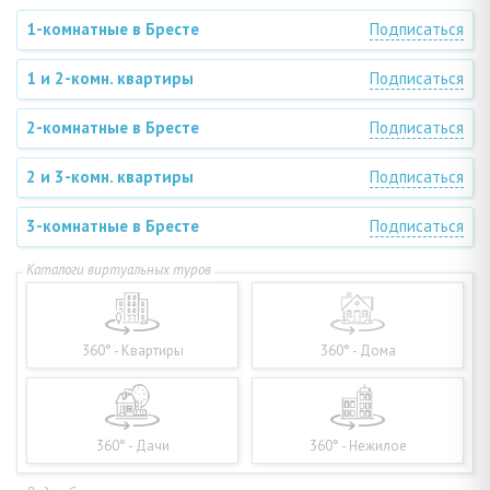
1-комнатные в Бресте
Подписаться
1 и 2-комн. квартиры
Подписаться
2-комнатные в Бресте
Подписаться
2 и 3-комн. квартиры
Подписаться
3-комнатные в Бресте
Подписаться
360° - Квартиры
360° - Дома
360° - Дачи
360° - Нежилое