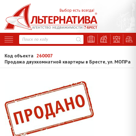
Код объекта
260007
Продажа двухкомнатной квартиры в Бресте, ул. МОПРа