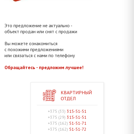
Это предложение не актуально -
объект продан или снят с продажи
Вы можете ознакомиться
с похожими предложениями
или связаться с нами по телефону
Обращайтесь - предложим лучшее!
КВАРТИРНЫЙ
ОТДЕЛ
+375 (33)
315-51-51
+375 (29)
315-51-51
+375 (162)
51-51-71
+375 (162)
51-51-72