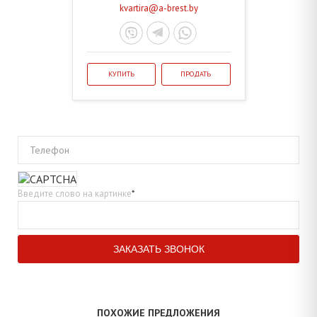
kvartira@a-brest.by
КУПИТЬ
ПРОДАТЬ
Телефон
Введите слово на картинке
*
ПОХОЖИЕ ПРЕДЛОЖЕНИЯ