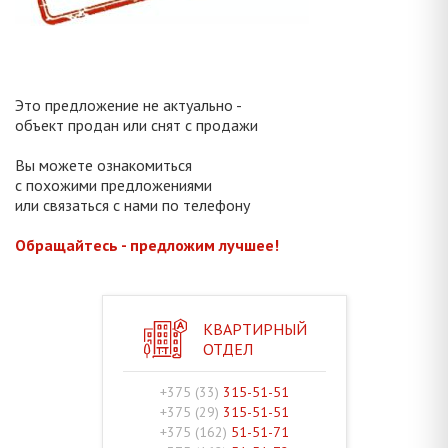
Это предложение не актуально -
объект продан или снят с продажи
Вы можете ознакомиться
с похожими предложениями
или связаться с нами по телефону
Обращайтесь - предложим лучшее!
КВАРТИРНЫЙ
ОТДЕЛ
+375 (33)
315-51-51
+375 (29)
315-51-51
+375 (162)
51-51-71