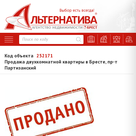
Код объекта
252171
Продажа двухкомнатной квартиры в Бресте, пр-т
Партизанский