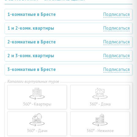
1-комнатные в Бресте
Подписаться
1 и 2-комн. квартиры
Подписаться
2-комнатные в Бресте
Подписаться
2 и 3-комн. квартиры
Подписаться
3-комнатные в Бресте
Подписаться
360° - Квартиры
360° - Дома
360° - Дачи
360° - Нежилое