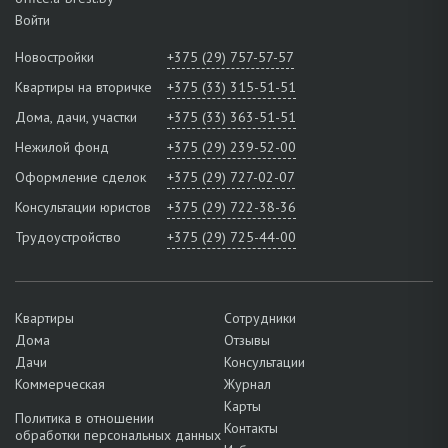
Войти
Новостройки
+375 (29) 757-57-57
Квартиры на вторичке
+375 (33) 315-51-51
Дома, дачи, участки
+375 (33) 363-51-51
Нежилой фонд
+375 (29) 239-52-00
Оформление сделок
+375 (29) 727-02-07
Консультации юристов
+375 (29) 722-38-36
Трудоустройство
+375 (29) 725-44-00
Квартиры
Сотрудники
Дома
Отзывы
Дачи
Консультации
Коммерческая
Журнал
Карты
Политика в отношении
Контакты
обработки персональных данных