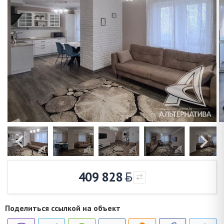
409 828
Поделиться ссылкой на объект