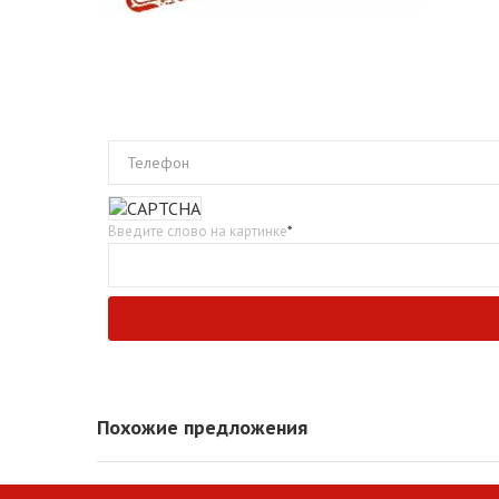
Телефон
Введите слово на картинке
*
Похожие предложения