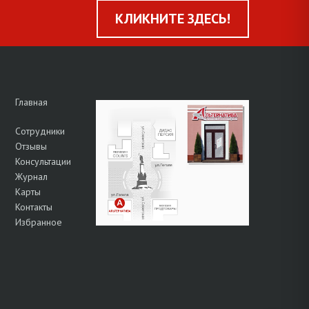
КЛИКНИТЕ ЗДЕСЬ!
Главная
Сотрудники
Отзывы
Консультации
Журнал
Карты
Контакты
Избранное