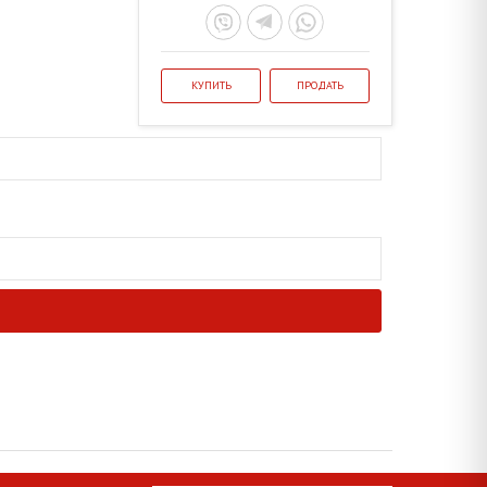
КУПИТЬ
ПРОДАТЬ