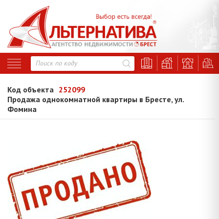
Код объекта
252099
Продажа однокомнатной квартиры в Бресте, ул.
Фомина