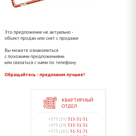
Это предложение не актуально -
объект продан или снят с продажи
Вы можете ознакомиться
с похожими предложениями
или связаться с нами по телефону
Обращайтесь - предложим лучшее!
КВАРТИРНЫЙ
ОТДЕЛ
+375 (33)
315-51-51
+375 (29)
315-51-51
+375 (162)
51-51-71