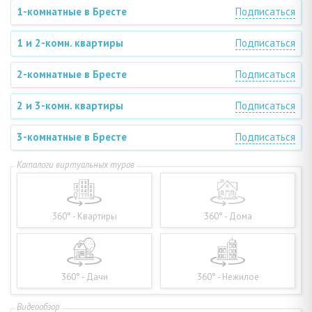
1-комнатные в Бресте
Подписаться
1 и 2-комн. квартиры
Подписаться
2-комнатные в Бресте
Подписаться
2 и 3-комн. квартиры
Подписаться
3-комнатные в Бресте
Подписаться
360° - Квартиры
360° - Дома
360° - Дачи
360° - Нежилое