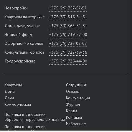
Новостройки
+375 (29) 757-57-57
Квартиры на вторичке
+375 (33) 315-51-51
Дома, дачи, участки
+375 (33) 363-51-51
Нежилой фонд
+375 (29) 239-52-00
Оформление сделок
+375 (29) 727-02-07
Консультации юристов
+375 (29) 722-38-36
Трудоустройство
+375 (29) 725-44-00
Квартиры
Сотрудники
Дома
Отзывы
Дачи
Консультации
Коммерческая
Журнал
Карты
Политика в отношении
Контакты
обработки персональных данных
Избранное
Политика в отношении
обработки cookie