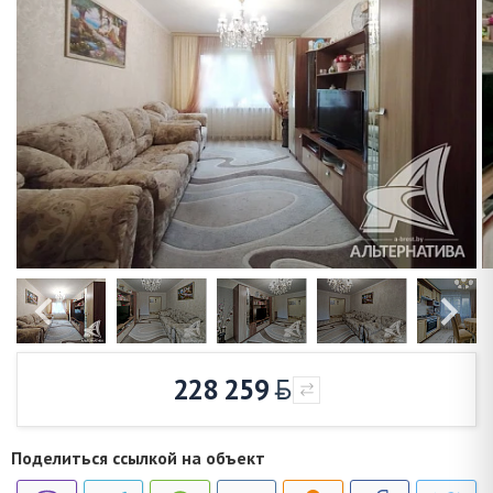
228 259
Поделиться ссылкой на объект