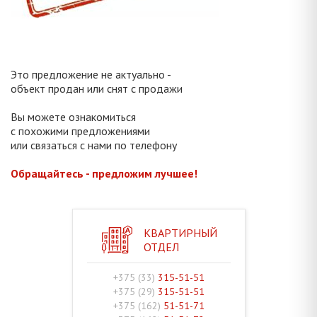
Это предложение не актуально -
объект продан или снят с продажи
Вы можете ознакомиться
с похожими предложениями
или связаться с нами по телефону
Обращайтесь - предложим лучшее!
КВАРТИРНЫЙ
ОТДЕЛ
+375 (33)
315-51-51
+375 (29)
315-51-51
+375 (162)
51-51-71