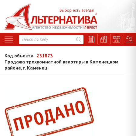
Код объекта
251873
Продажа трехкомнатной квартиры в Каменецком
районе, г. Каменец