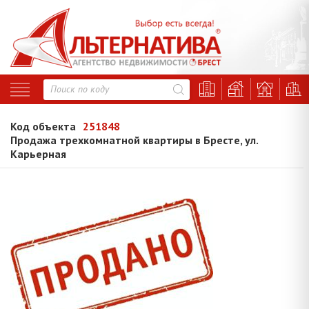
Код объекта
251848
Продажа трехкомнатной квартиры в Бресте, ул.
Карьерная