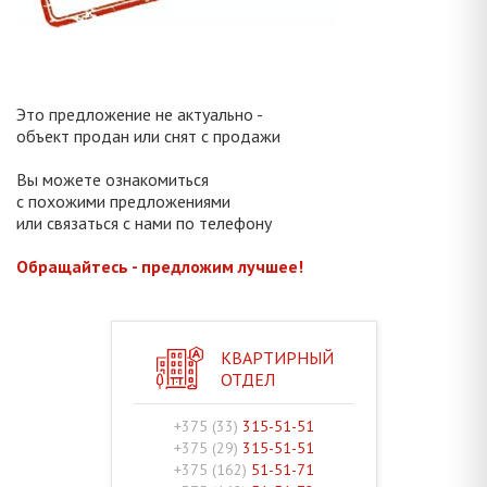
Это предложение не актуально -
объект продан или снят с продажи
Вы можете ознакомиться
с похожими предложениями
или связаться с нами по телефону
Обращайтесь - предложим лучшее!
КВАРТИРНЫЙ
ОТДЕЛ
+375 (33)
315-51-51
+375 (29)
315-51-51
+375 (162)
51-51-71