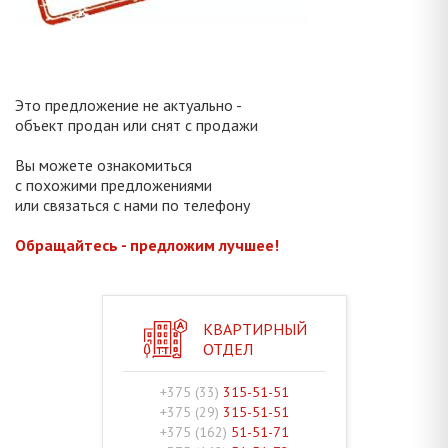
Это предложение не актуально -
объект продан или снят с продажи
Вы можете ознакомиться
с похожими предложениями
или связаться с нами по телефону
Обращайтесь - предложим лучшее!
КВАРТИРНЫЙ
ОТДЕЛ
+375 (33)
315-51-51
+375 (29)
315-51-51
+375 (162)
51-51-71