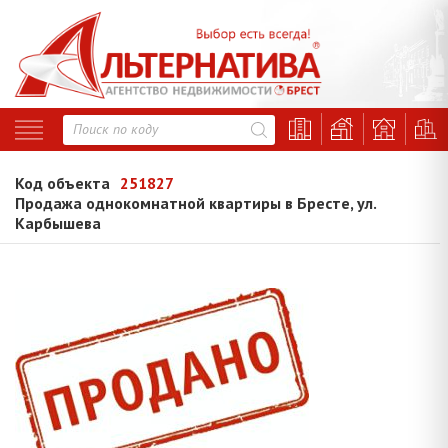
Код объекта
251827
Продажа однокомнатной квартиры в Бресте, ул.
Карбышева