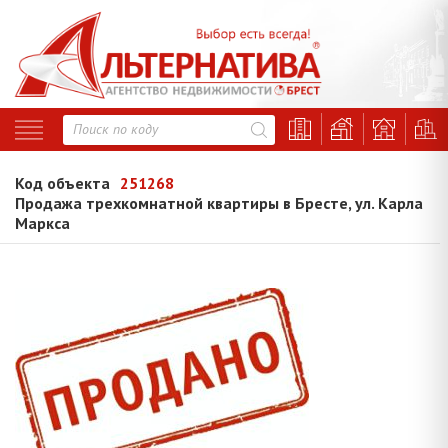
Код объекта
251268
Продажа трехкомнатной квартиры в Бресте, ул. Карла
Маркса