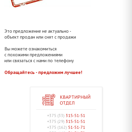
Это предложение не актуально -
объект продан или снят с продажи
Вы можете ознакомиться
с похожими предложениями
или связаться с нами по телефону
Обращайтесь - предложим лучшее!
КВАРТИРНЫЙ
ОТДЕЛ
+375 (33)
315-51-51
+375 (29)
315-51-51
+375 (162)
51-51-71