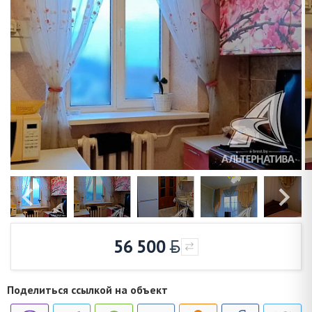
56 500
Поделиться ссылкой на объект