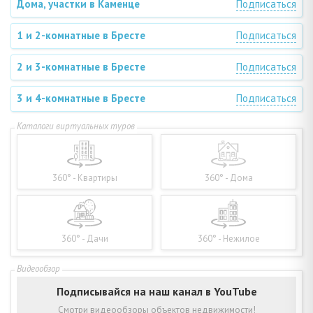
Дома, участки в Каменце
Подписаться
1 и 2-комнатные в Бресте
Подписаться
2 и 3-комнатные в Бресте
Подписаться
3 и 4-комнатные в Бресте
Подписаться
360° - Квартиры
360° - Дома
360° - Дачи
360° - Нежилое
Подписывайся на наш канал в YouTube
Смотри видеообзоры объектов недвижимости!