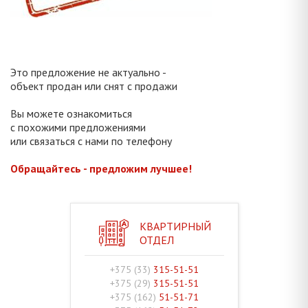
Это предложение не актуально -
объект продан или снят с продажи
Вы можете ознакомиться
с похожими предложениями
или связаться с нами по телефону
Обращайтесь - предложим лучшее!
КВАРТИРНЫЙ
ОТДЕЛ
+375 (33)
315-51-51
+375 (29)
315-51-51
+375 (162)
51-51-71