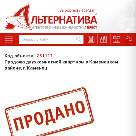
Код объекта
251112
Продажа двухкомнатной квартиры в Каменецком
районе, г. Каменец