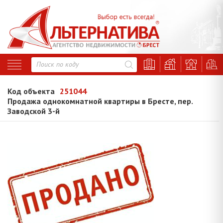
Код объекта
251044
Продажа однокомнатной квартиры в Бресте, пер.
Заводской 3-й