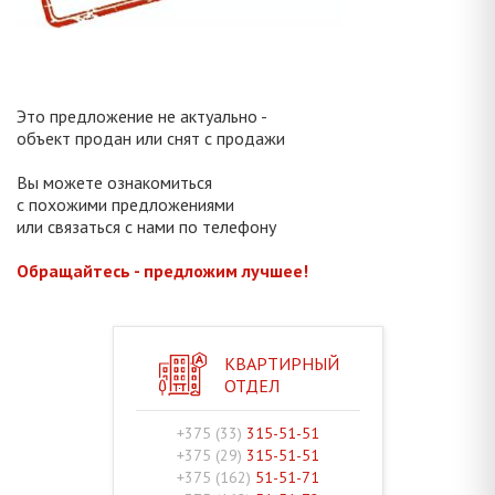
Это предложение не актуально -
объект продан или снят с продажи
Вы можете ознакомиться
с похожими предложениями
или связаться с нами по телефону
Обращайтесь - предложим лучшее!
КВАРТИРНЫЙ
ОТДЕЛ
+375 (33)
315-51-51
+375 (29)
315-51-51
+375 (162)
51-51-71