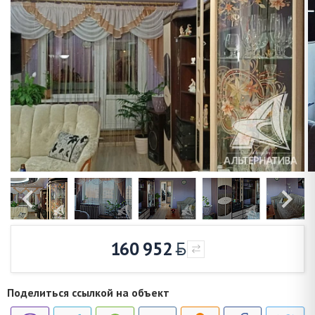
160 952
Поделиться ссылкой на объект