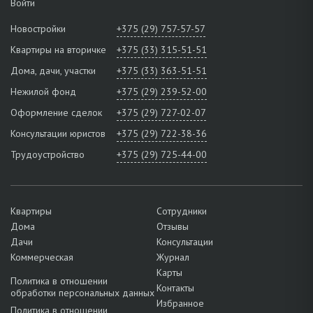
Войти
Новостройки
+375 (29) 757-57-57
Квартиры на вторичке
+375 (33) 315-51-51
Дома, дачи, участки
+375 (33) 363-51-51
Нежилой фонд
+375 (29) 239-52-00
Оформление сделок
+375 (29) 727-02-07
Консультации юристов
+375 (29) 722-38-36
Трудоустройство
+375 (29) 725-44-00
Квартиры
Сотрудники
Дома
Отзывы
Дачи
Консультации
Коммерческая
Журнал
Карты
Политика в отношении
Контакты
обработки персональных данных
Избранное
Политика в отношении