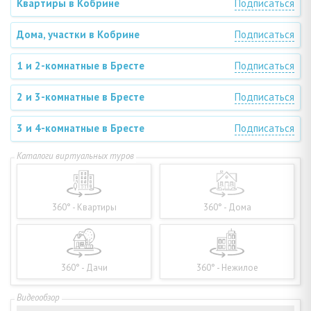
Квартиры в Кобрине
Подписаться
Дома, участки в Кобрине
Подписаться
1 и 2-комнатные в Бресте
Подписаться
2 и 3-комнатные в Бресте
Подписаться
3 и 4-комнатные в Бресте
Подписаться
360° - Квартиры
360° - Дома
360° - Дачи
360° - Нежилое