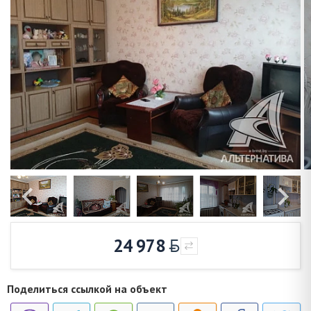
24 978
Поделиться ссылкой на объект