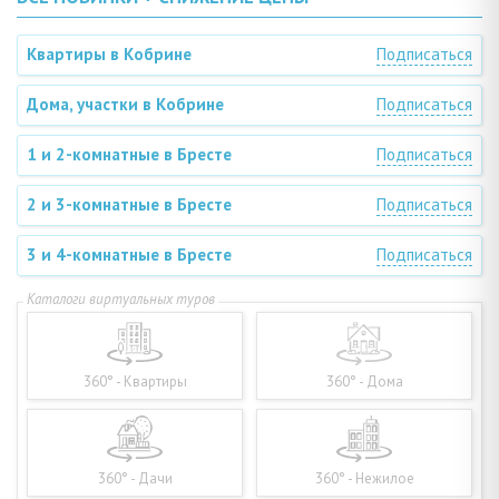
Квартиры в Кобрине
Подписаться
Дома, участки в Кобрине
Подписаться
1 и 2-комнатные в Бресте
Подписаться
2 и 3-комнатные в Бресте
Подписаться
3 и 4-комнатные в Бресте
Подписаться
360° - Квартиры
360° - Дома
360° - Дачи
360° - Нежилое