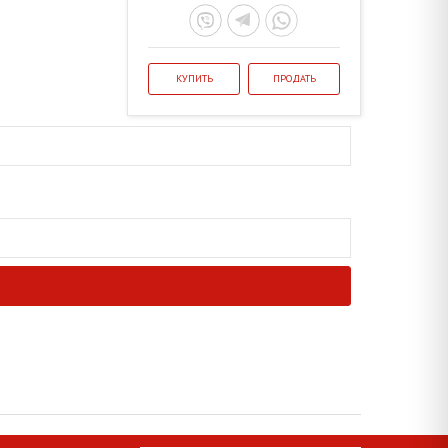
КУПИТЬ
ПРОДАТЬ