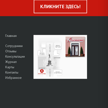
КЛИКНИТЕ ЗДЕСЬ!
Главная
Сотрудники
Отзывы
Консультации
Журнал
Карты
Контакты
Избранное