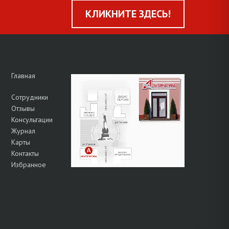
КЛИКНИТЕ ЗДЕСЬ!
Главная
Сотрудники
Отзывы
Консультации
Журнал
Карты
Контакты
Избранное