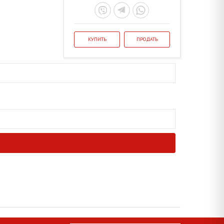
КУПИТЬ
ПРОДАТЬ