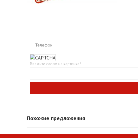
Телефон
Введите слово на картинке
*
Похожие предложения