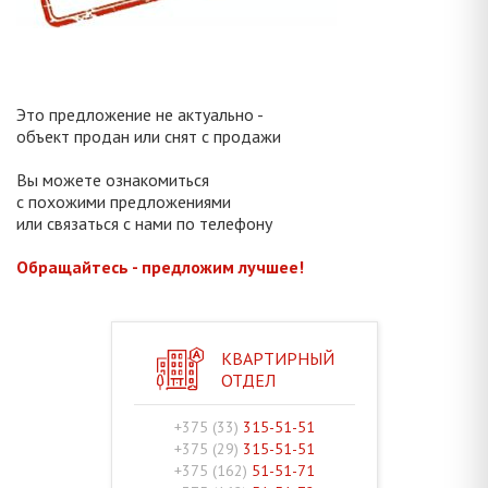
Это предложение не актуально -
объект продан или снят с продажи
Вы можете ознакомиться
с похожими предложениями
или связаться с нами по телефону
Обращайтесь - предложим лучшее!
КВАРТИРНЫЙ
ОТДЕЛ
+375 (33)
315-51-51
+375 (29)
315-51-51
+375 (162)
51-51-71