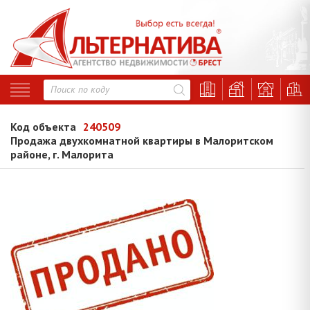
Код объекта
240509
Продажа двухкомнатной квартиры в Малоритском
районе, г. Малорита