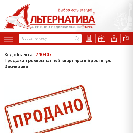
Код объекта
240405
Продажа трехкомнатной квартиры в Бресте, ул.
Васнецова