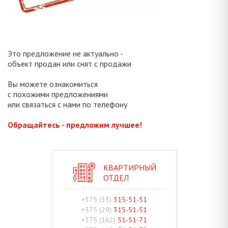
Это предложение не актуально -
объект продан или снят с продажи
Вы можете ознакомиться
с похожими предложениями
или связаться с нами по телефону
Обращайтесь - предложим лучшее!
КВАРТИРНЫЙ
ОТДЕЛ
+375 (33)
315-51-51
+375 (29)
315-51-51
+375 (162)
51-51-71