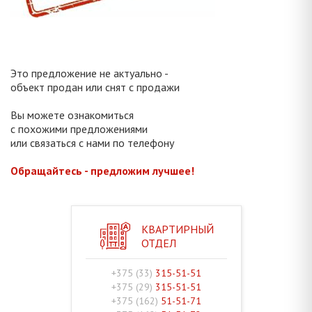
Это предложение не актуально -
объект продан или снят с продажи
Вы можете ознакомиться
с похожими предложениями
или связаться с нами по телефону
Обращайтесь - предложим лучшее!
КВАРТИРНЫЙ
ОТДЕЛ
+375 (33)
315-51-51
+375 (29)
315-51-51
+375 (162)
51-51-71