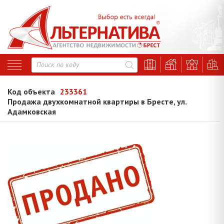
Код объекта
233361
Продажа двухкомнатной квартиры в Бресте, ул.
Адамковская