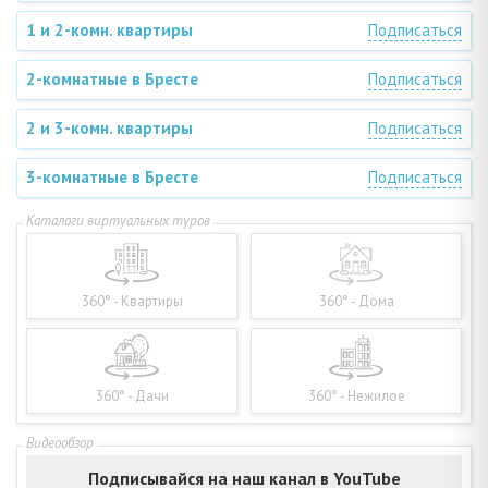
1 и 2-комн. квартиры
Подписаться
2-комнатные в Бресте
Подписаться
2 и 3-комн. квартиры
Подписаться
3-комнатные в Бресте
Подписаться
360° - Квартиры
360° - Дома
360° - Дачи
360° - Нежилое
Подписывайся на наш канал в YouTube