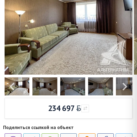
234 697
Поделиться ссылкой на объект