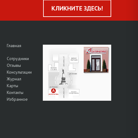
КЛИКНИТЕ ЗДЕСЬ!
Главная
Сотрудники
Отзывы
Консультации
Журнал
Карты
Контакты
Избранное