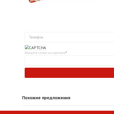
Телефон
Введите слово на картинке
*
Похожие предложения