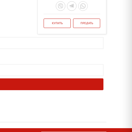
КУПИТЬ
ПРОДАТЬ