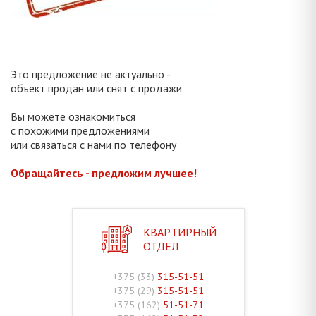
Это предложение не актуально -
объект продан или снят с продажи
Вы можете ознакомиться
с похожими предложениями
или связаться с нами по телефону
Обращайтесь - предложим лучшее!
КВАРТИРНЫЙ
ОТДЕЛ
+375 (33)
315-51-51
+375 (29)
315-51-51
+375 (162)
51-51-71