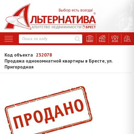
Код объекта
232078
Продажа однокомнатной квартиры в Бресте, ул.
Пригородная