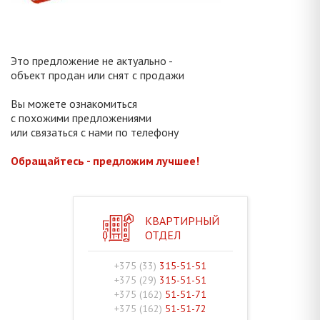
Это предложение не актуально -
объект продан или снят с продажи
Вы можете ознакомиться
с похожими предложениями
или связаться с нами по телефону
Обращайтесь - предложим лучшее!
КВАРТИРНЫЙ
ОТДЕЛ
+375 (33)
315-51-51
+375 (29)
315-51-51
+375 (162)
51-51-71
+375 (162)
51-51-72