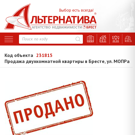
Код объекта
231815
Продажа двухкомнатной квартиры в Бресте, ул. МОПРа