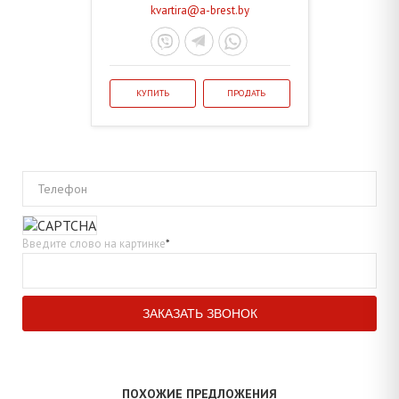
kvartira@a-brest.by
КУПИТЬ
ПРОДАТЬ
Телефон
Введите слово на картинке
*
ПОХОЖИЕ ПРЕДЛОЖЕНИЯ