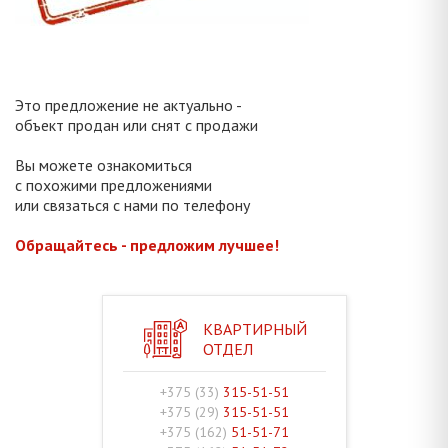
Это предложение не актуально -
объект продан или снят с продажи
Вы можете ознакомиться
с похожими предложениями
или связаться с нами по телефону
Обращайтесь - предложим лучшее!
КВАРТИРНЫЙ
ОТДЕЛ
+375 (33)
315-51-51
+375 (29)
315-51-51
+375 (162)
51-51-71