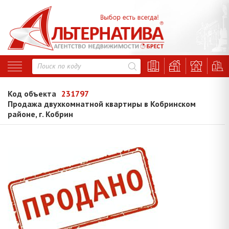
Код объекта
231797
Продажа двухкомнатной квартиры в Кобринском
районе, г. Кобрин