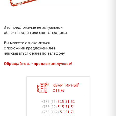
Это предложение не актуально -
объект продан или снят с продажи
Вы можете ознакомиться
с похожими предложениями
или связаться с нами по телефону
Обращайтесь - предложим лучшее!
КВАРТИРНЫЙ
ОТДЕЛ
+375 (33)
315-51-51
+375 (29)
315-51-51
+375 (162)
51-51-71