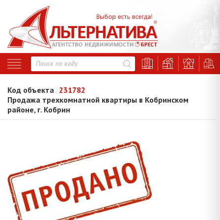
Код объекта
231782
Продажа трехкомнатной квартиры в Кобринском
районе, г. Кобрин