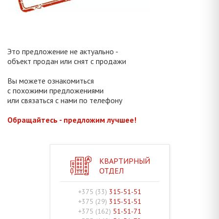
Это предложение не актуально -
объект продан или снят с продажи
Вы можете ознакомиться
с похожими предложениями
или связаться с нами по телефону
Обращайтесь - предложим лучшее!
КВАРТИРНЫЙ
ОТДЕЛ
+375 (33)
315-51-51
+375 (29)
315-51-51
+375 (162)
51-51-71