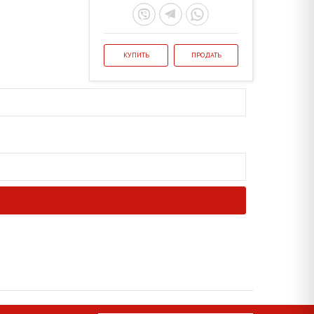
КУПИТЬ
ПРОДАТЬ