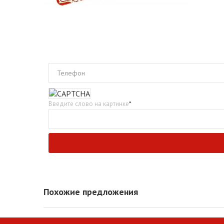
Телефон
Введите слово на картинке
*
Похожие предложения