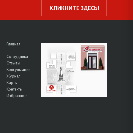
КЛИКНИТЕ ЗДЕСЬ!
Главная
Сотрудники
Отзывы
Консультации
Журнал
Карты
Контакты
Избранное