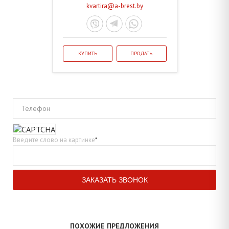
kvartira@a-brest.by
КУПИТЬ
ПРОДАТЬ
Телефон
Введите слово на картинке
*
ПОХОЖИЕ ПРЕДЛОЖЕНИЯ