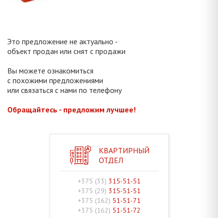
Это предложение не актуально -
объект продан или снят с продажи
Вы можете ознакомиться
с похожими предложениями
или связаться с нами по телефону
Обращайтесь - предложим лучшее!
КВАРТИРНЫЙ
ОТДЕЛ
+375 (33)
315-51-51
+375 (29)
315-51-51
+375 (162)
51-51-71
+375 (162)
51-51-72