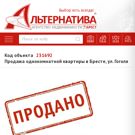
Код объекта
231692
Продажа однокомнатной квартиры в Бресте, ул. Гоголя