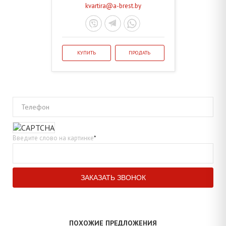
kvartira@a-brest.by
КУПИТЬ
ПРОДАТЬ
Телефон
Введите слово на картинке
*
ПОХОЖИЕ ПРЕДЛОЖЕНИЯ