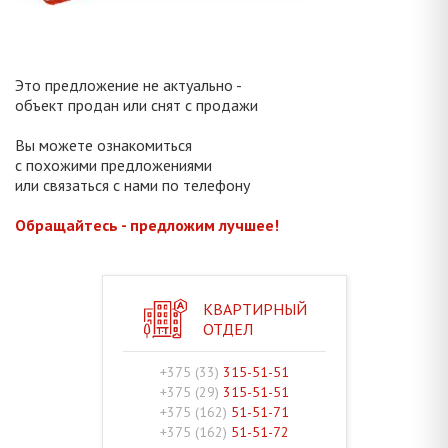
Это предложение не актуально -
объект продан или снят с продажи
Вы можете ознакомиться
с похожими предложениями
или связаться с нами по телефону
Обращайтесь - предложим лучшее!
КВАРТИРНЫЙ
ОТДЕЛ
+375 (33)
315-51-51
+375 (29)
315-51-51
+375 (162)
51-51-71
+375 (162)
51-51-72