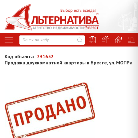
Код объекта
231652
Продажа двухкомнатной квартиры в Бресте, ул. МОПРа