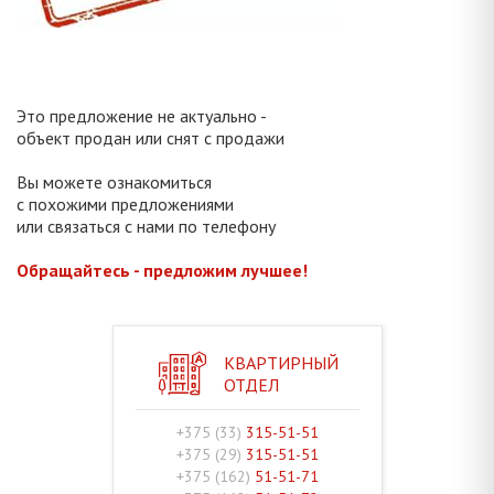
Это предложение не актуально -
объект продан или снят с продажи
Вы можете ознакомиться
с похожими предложениями
или связаться с нами по телефону
Обращайтесь - предложим лучшее!
КВАРТИРНЫЙ
ОТДЕЛ
+375 (33)
315-51-51
+375 (29)
315-51-51
+375 (162)
51-51-71