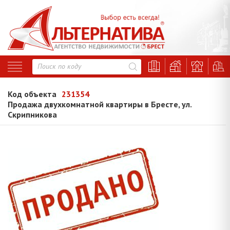
Код объекта
231354
Продажа двухкомнатной квартиры в Бресте, ул.
Скрипникова