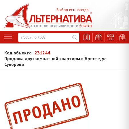
Код объекта
231244
Продажа двухкомнатной квартиры в Бресте, ул.
Суворова