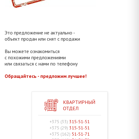
Это предложение не актуально -
объект продан или снят с продажи
Вы можете ознакомиться
с похожими предложениями
или связаться с нами по телефону
Обращайтесь - предложим лучшее!
КВАРТИРНЫЙ
ОТДЕЛ
+375 (33)
315-51-51
+375 (29)
315-51-51
+375 (162)
51-51-71