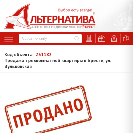
Код объекта
231182
Продажа трехкомнатной квартиры в Бресте, ул.
Вульковская