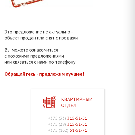
Это предложение не актуально -
объект продан или снят с продажи
Вы можете ознакомиться
с похожими предложениями
или связаться с нами по телефону
Обращайтесь - предложим лучшее!
КВАРТИРНЫЙ
ОТДЕЛ
+375 (33)
315-51-51
+375 (29)
315-51-51
+375 (162)
51-51-71