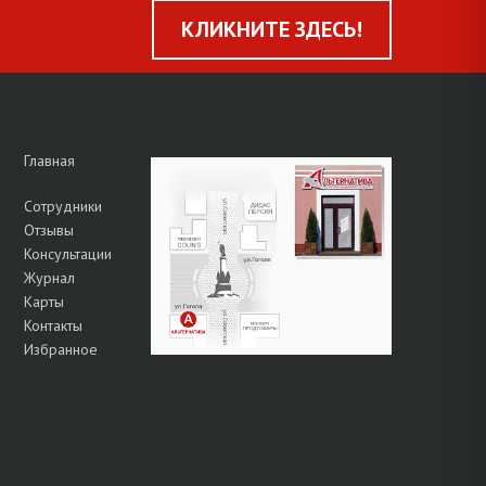
КЛИКНИТЕ ЗДЕСЬ!
Главная
Сотрудники
Отзывы
Консультации
Журнал
Карты
Контакты
Избранное