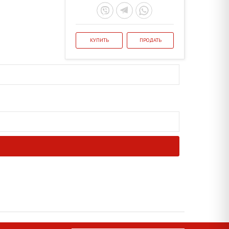
КУПИТЬ
ПРОДАТЬ