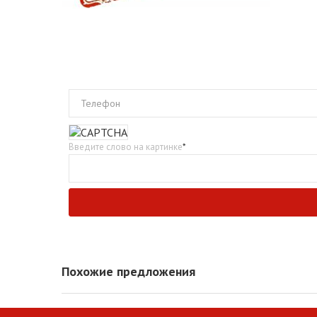
Телефон
Введите слово на картинке
*
Похожие предложения