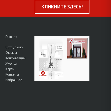
КЛИКНИТЕ ЗДЕСЬ!
Главная
Сотрудники
Отзывы
Консультации
Журнал
Карты
Контакты
Избранное