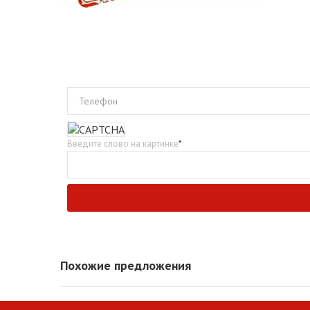
Телефон
Введите слово на картинке
*
Похожие предложения