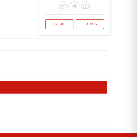
КУПИТЬ
ПРОДАТЬ