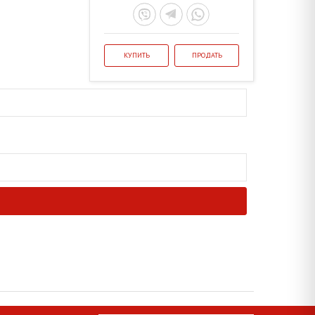
КУПИТЬ
ПРОДАТЬ