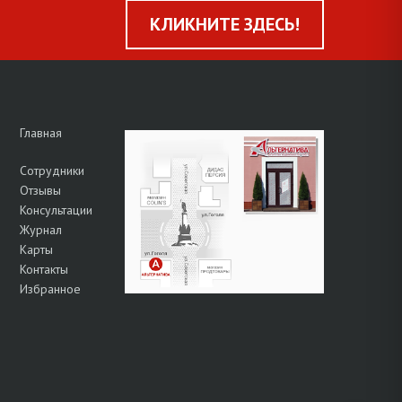
КЛИКНИТЕ ЗДЕСЬ!
Главная
Сотрудники
Отзывы
Консультации
Журнал
Карты
Контакты
Избранное