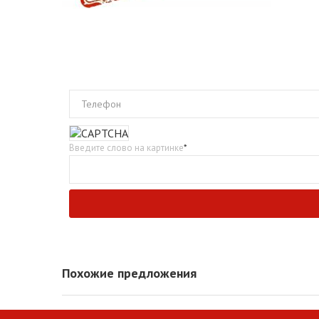
Телефон
Введите слово на картинке
*
Похожие предложения