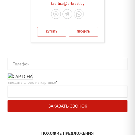
kvartira@a-brest.by
КУПИТЬ
ПРОДАТЬ
Телефон
Введите слово на картинке
*
ПОХОЖИЕ ПРЕДЛОЖЕНИЯ