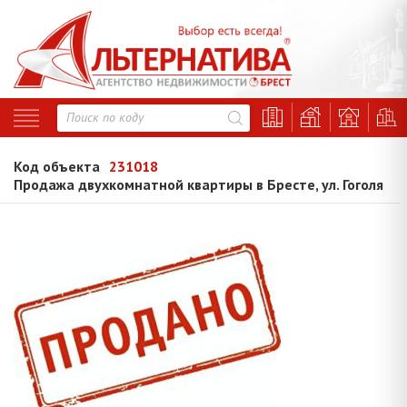
Код объекта
231018
Продажа двухкомнатной квартиры в Бресте, ул. Гоголя