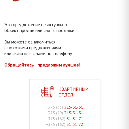
Это предложение не актуально -
объект продан или снят с продажи
Вы можете ознакомиться
с похожими предложениями
или связаться с нами по телефону
Обращайтесь - предложим лучшее!
КВАРТИРНЫЙ
ОТДЕЛ
+375 (33)
315-51-51
+375 (29)
315-51-51
+375 (162)
51-51-71
+375 (162)
51-51-72