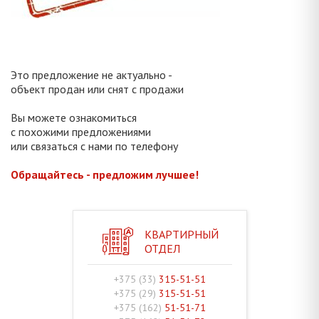
Это предложение не актуально -
объект продан или снят с продажи
Вы можете ознакомиться
с похожими предложениями
или связаться с нами по телефону
Обращайтесь - предложим лучшее!
КВАРТИРНЫЙ
ОТДЕЛ
+375 (33)
315-51-51
+375 (29)
315-51-51
+375 (162)
51-51-71