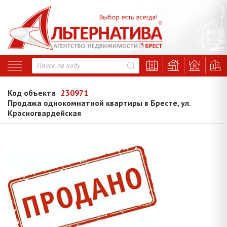
Код объекта
230971
Продажа однокомнатной квартиры в Бресте, ул.
Красногвардейская