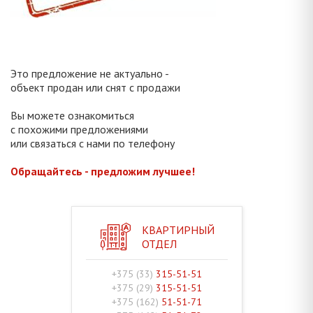
Это предложение не актуально -
объект продан или снят с продажи
Вы можете ознакомиться
с похожими предложениями
или связаться с нами по телефону
Обращайтесь - предложим лучшее!
КВАРТИРНЫЙ
ОТДЕЛ
+375 (33)
315-51-51
+375 (29)
315-51-51
+375 (162)
51-51-71