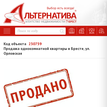
Код объекта
230759
Продажа однокомнатной квартиры в Бресте, ул.
Орловская