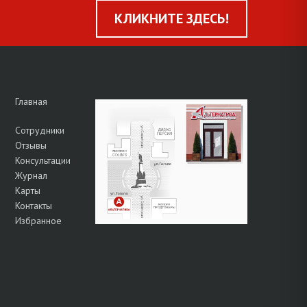
КЛИКНИТЕ ЗДЕСЬ!
Главная
Сотрудники
Отзывы
Консультации
Журнал
Карты
Контакты
Избранное