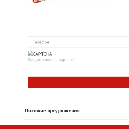
Телефон
Введите слово на картинке
*
Похожие предложения