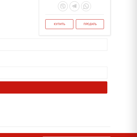
КУПИТЬ
ПРОДАТЬ