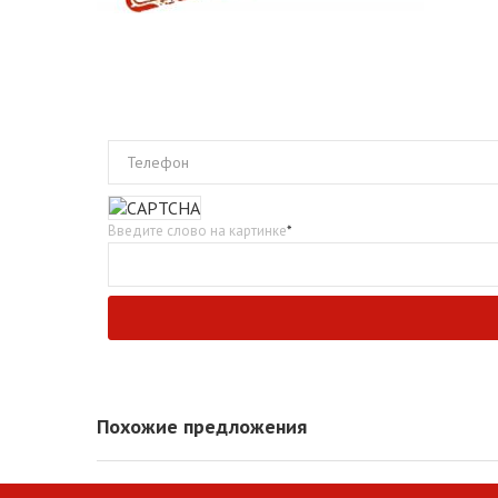
Телефон
Введите слово на картинке
*
Похожие предложения