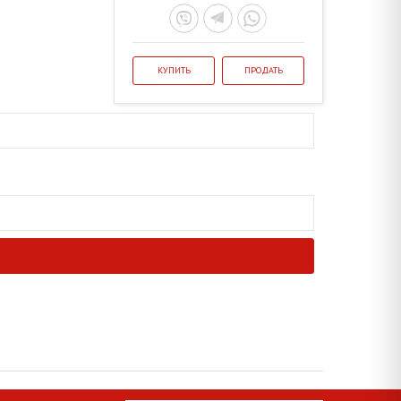
КУПИТЬ
ПРОДАТЬ