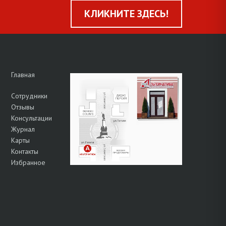
КЛИКНИТЕ ЗДЕСЬ!
Главная
Сотрудники
Отзывы
Консультации
Журнал
Карты
Контакты
Избранное