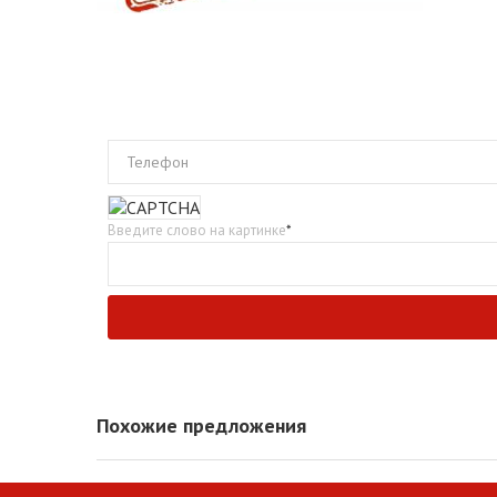
Телефон
Введите слово на картинке
*
Похожие предложения