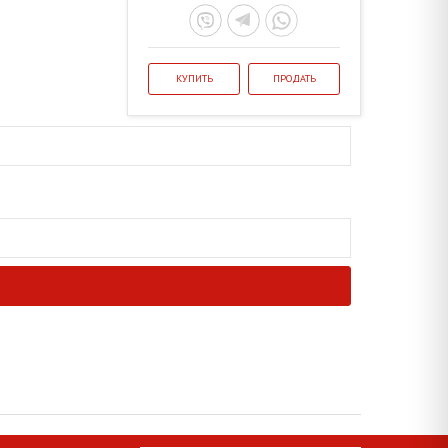
КУПИТЬ
ПРОДАТЬ