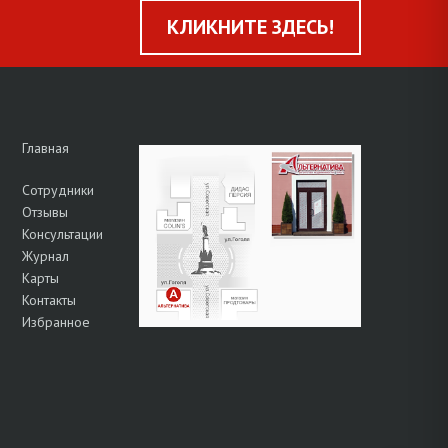
КЛИКНИТЕ ЗДЕСЬ!
Главная
Сотрудники
Отзывы
Консультации
Журнал
Карты
Контакты
Избранное