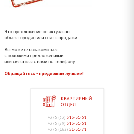
Это предложение не актуально -
объект продан или снят с продажи
Вы можете ознакомиться
с похожими предложениями
или связаться с нами по телефону
Обращайтесь - предложим лучшее!
КВАРТИРНЫЙ
ОТДЕЛ
+375 (33)
315-51-51
+375 (29)
315-51-51
+375 (162)
51-51-71