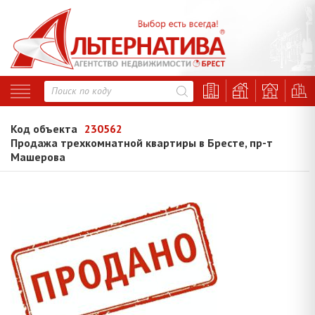
Код объекта
230562
Продажа трехкомнатной квартиры в Бресте, пр-т
Машерова